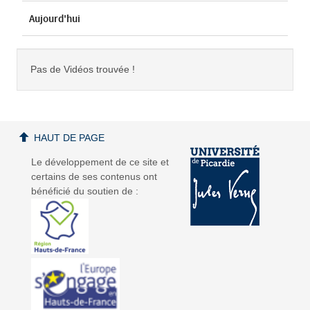
Aujourd'hui
Pas de Vidéos trouvée !
HAUT DE PAGE
Le développement de ce site et
certains de ses contenus ont
bénéficié du soutien de :