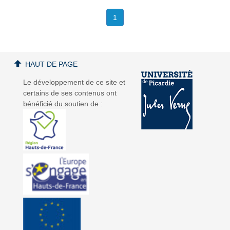
1
HAUT DE PAGE
Le développement de ce site et
certains de ses contenus ont
bénéficié du soutien de :