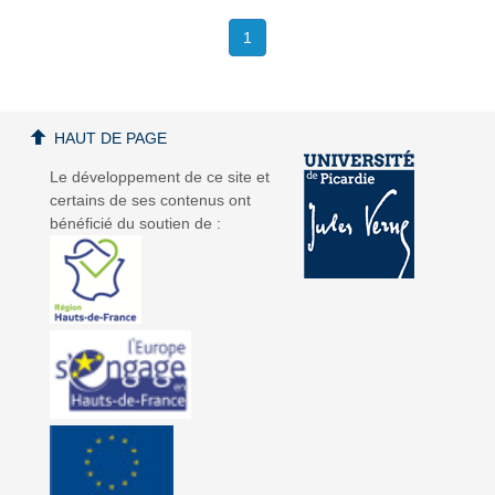
1
HAUT DE PAGE
Le développement de ce site et
certains de ses contenus ont
bénéficié du soutien de :