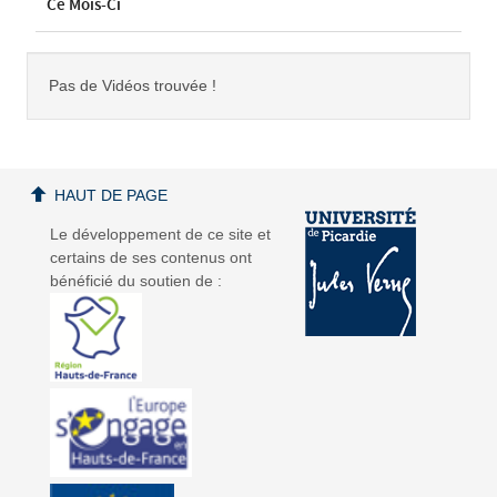
Ce Mois-Ci
Pas de Vidéos trouvée !
HAUT DE PAGE
Le développement de ce site et
certains de ses contenus ont
bénéficié du soutien de :