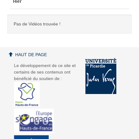
Hier
Pas de Vidéos trouvée !
HAUT DE PAGE
Le développement de ce site et
certains de ses contenus ont
bénéficié du soutien de :