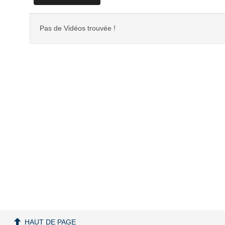
Pas de Vidéos trouvée !
HAUT DE PAGE