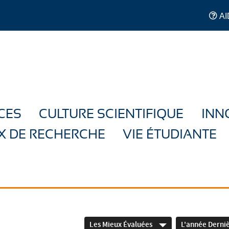
AI
CES
CULTURE SCIENTIFIQUE
INN
X DE RECHERCHE
VIE ÉTUDIANTE
Les Mieux Évaluées
L'année Derni