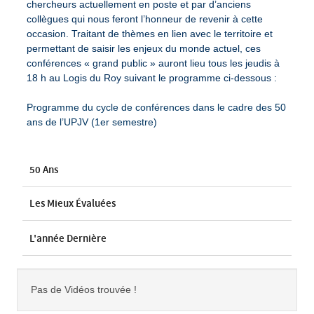
chercheurs actuellement en poste et par d’anciens
collègues qui nous feront l’honneur de revenir à cette
occasion. Traitant de thèmes en lien avec le territoire et
permettant de saisir les enjeux du monde actuel, ces
conférences « grand public » auront lieu tous les jeudis à
18 h au Logis du Roy suivant le programme ci-dessous :
Programme du cycle de conférences dans le cadre des 50
ans de l’UPJV (1er semestre)
50 Ans
Les Mieux Évaluées
L'année Dernière
Pas de Vidéos trouvée !