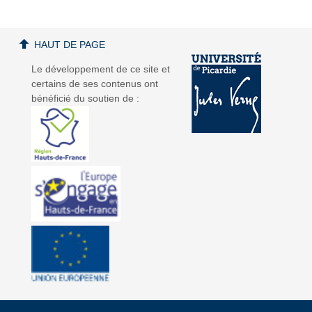
HAUT DE PAGE
Le développement de ce site et
certains de ses contenus ont
bénéficié du soutien de :