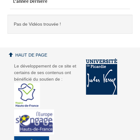
L'année Dernière
Pas de Vidéos trouvée !
HAUT DE PAGE
Le développement de ce site et
certains de ses contenus ont
bénéficié du soutien de :