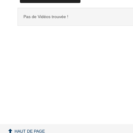
Pas de Vidéos trouvée !
HAUT DE PAGE