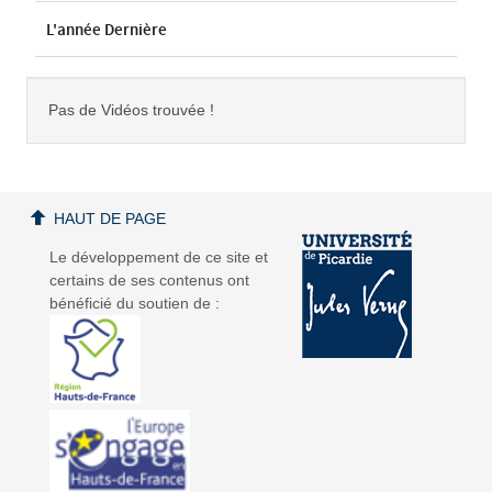
L'année Dernière
Pas de Vidéos trouvée !
HAUT DE PAGE
Le développement de ce site et
certains de ses contenus ont
bénéficié du soutien de :