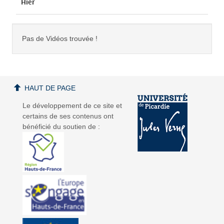
Hier
Pas de Vidéos trouvée !
HAUT DE PAGE
Le développement de ce site et
certains de ses contenus ont
bénéficié du soutien de :