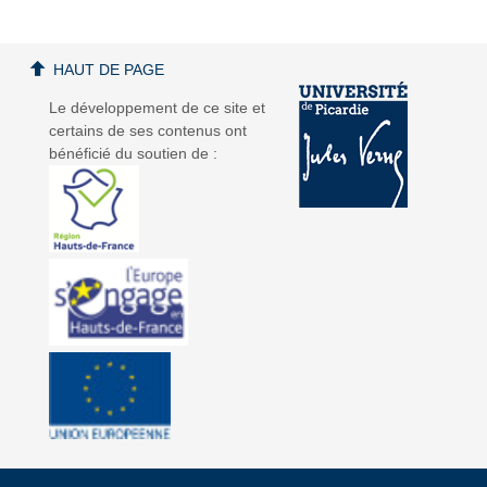
HAUT DE PAGE
Le développement de ce site et
certains de ses contenus ont
bénéficié du soutien de :