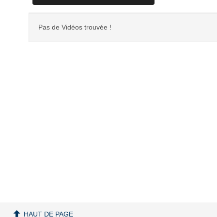
Pas de Vidéos trouvée !
HAUT DE PAGE