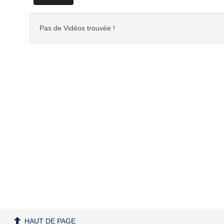
Pas de Vidéos trouvée !
HAUT DE PAGE