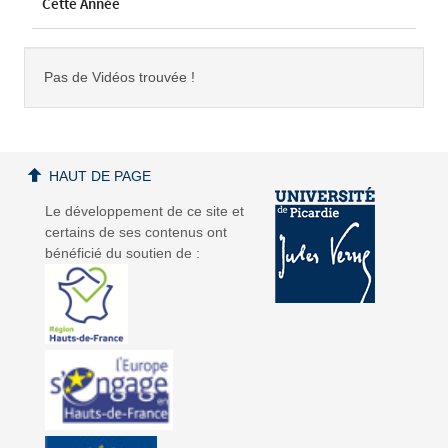
Cette Année
Pas de Vidéos trouvée !
HAUT DE PAGE
Le développement de ce site et
certains de ses contenus ont
bénéficié du soutien de :