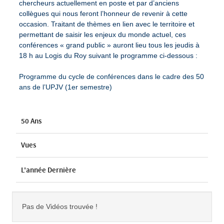
chercheurs actuellement en poste et par d’anciens
collègues qui nous feront l’honneur de revenir à cette
occasion. Traitant de thèmes en lien avec le territoire et
permettant de saisir les enjeux du monde actuel, ces
conférences « grand public » auront lieu tous les jeudis à
18 h au Logis du Roy suivant le programme ci-dessous :
Programme du cycle de conférences dans le cadre des 50
ans de l’UPJV (1er semestre)
50 Ans
Vues
L'année Dernière
Pas de Vidéos trouvée !