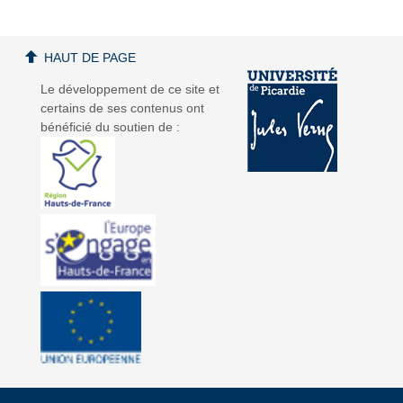
HAUT DE PAGE
Le développement de ce site et
certains de ses contenus ont
bénéficié du soutien de :