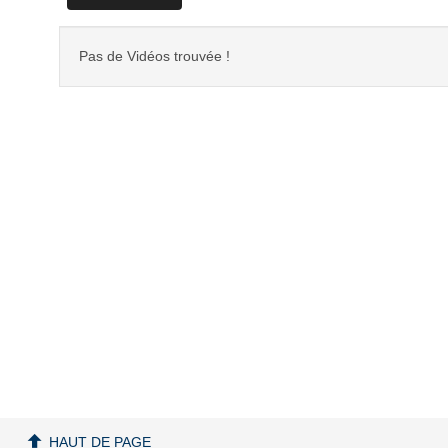
Pas de Vidéos trouvée !
HAUT DE PAGE