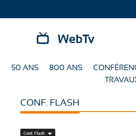
WebTv
50 ANS
800 ANS
CONFÉREN
TRAVAU
CONF. FLASH
Conf. Flash