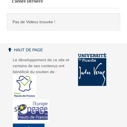
L'année Dernière
Pas de Vidéos trouvée !
HAUT DE PAGE
Le développement de ce site et
certains de ses contenus ont
bénéficié du soutien de :