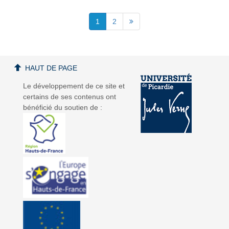
1
2
HAUT DE PAGE
Le développement de ce site et
certains de ses contenus ont
bénéficié du soutien de :