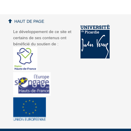
HAUT DE PAGE
Le développement de ce site et
certains de ses contenus ont
bénéficié du soutien de :