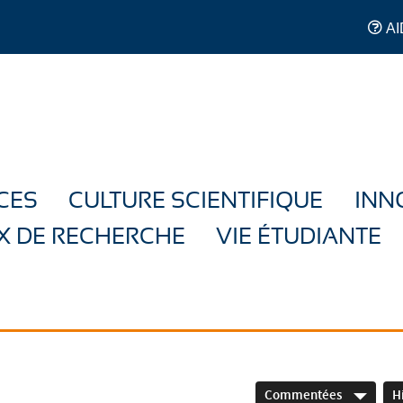
AI
CES
CULTURE SCIENTIFIQUE
INN
X DE RECHERCHE
VIE ÉTUDIANTE
Commentées
H