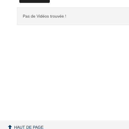
Pas de Vidéos trouvée !
HAUT DE PAGE