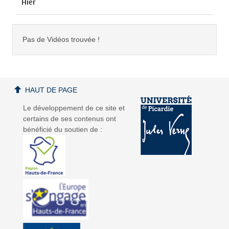
Hier
Pas de Vidéos trouvée !
HAUT DE PAGE
Le développement de ce site et
certains de ses contenus ont
bénéficié du soutien de :