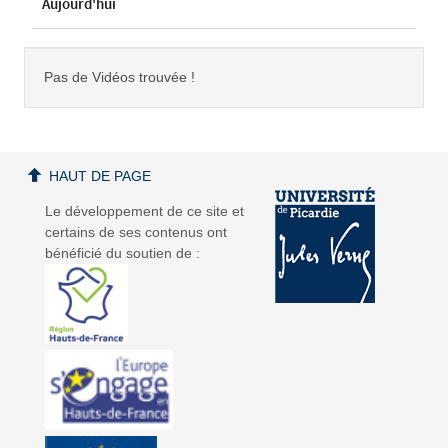
Aujourd'hui
Pas de Vidéos trouvée !
HAUT DE PAGE
Le développement de ce site et
certains de ses contenus ont
bénéficié du soutien de :