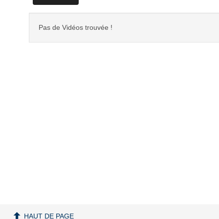
Pas de Vidéos trouvée !
HAUT DE PAGE