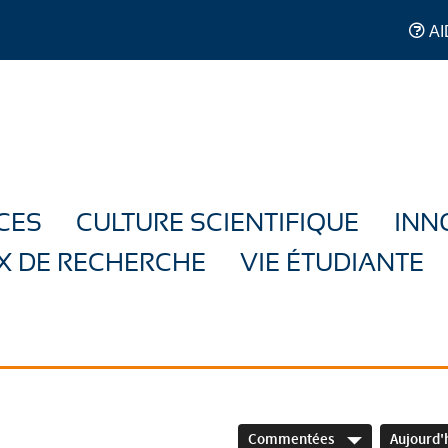
AI
CES
CULTURE SCIENTIFIQUE
INN
X DE RECHERCHE
VIE ÉTUDIANTE
Commentées
Aujourd'