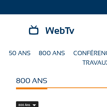
WebTv
50 ANS
800 ANS
CONFÉREN
TRAVAU
800 ANS
800 Ans