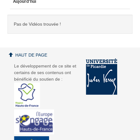
Aujourd'hui
Pas de Vidéos trouvée !
HAUT DE PAGE
Le développement de ce site et
certains de ses contenus ont
bénéficié du soutien de :