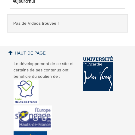
Aujourd'hui
Pas de Vidéos trouvée !
HAUT DE PAGE
Le développement de ce site et
certains de ses contenus ont
bénéficié du soutien de :