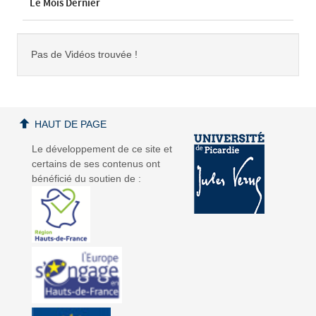
Le Mois Dernier
Pas de Vidéos trouvée !
HAUT DE PAGE
Le développement de ce site et
certains de ses contenus ont
bénéficié du soutien de :