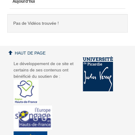
Aujourd'hui
Pas de Vidéos trouvée !
HAUT DE PAGE
Le développement de ce site et
certains de ses contenus ont
bénéficié du soutien de :