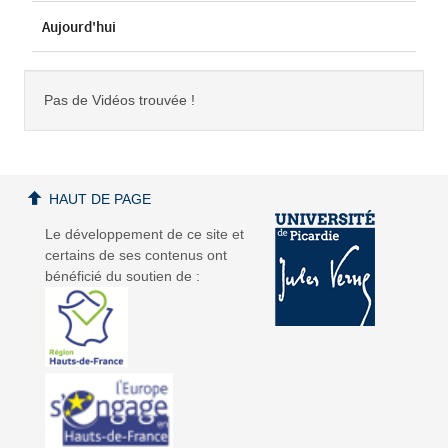
Aujourd'hui
Pas de Vidéos trouvée !
HAUT DE PAGE
Le développement de ce site et
certains de ses contenus ont
bénéficié du soutien de :