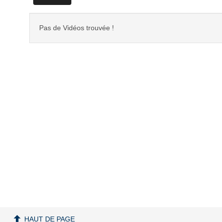
Pas de Vidéos trouvée !
HAUT DE PAGE