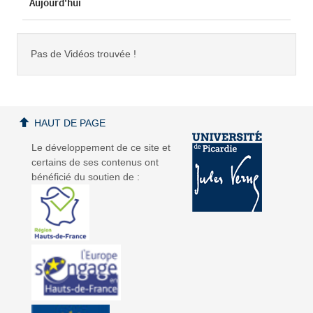
Aujourd'hui
Pas de Vidéos trouvée !
HAUT DE PAGE
Le développement de ce site et
certains de ses contenus ont
bénéficié du soutien de :