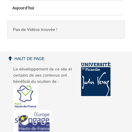
Aujourd'hui
Pas de Vidéos trouvée !
HAUT DE PAGE
Le développement de ce site et
certains de ses contenus ont
bénéficié du soutien de :