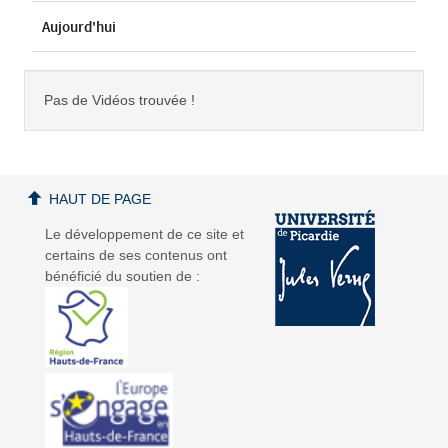
Aujourd'hui
Pas de Vidéos trouvée !
HAUT DE PAGE
Le développement de ce site et
certains de ses contenus ont
bénéficié du soutien de :