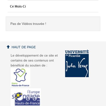
Ce Mois-Ci
Pas de Vidéos trouvée !
HAUT DE PAGE
Le développement de ce site et
certains de ses contenus ont
bénéficié du soutien de :