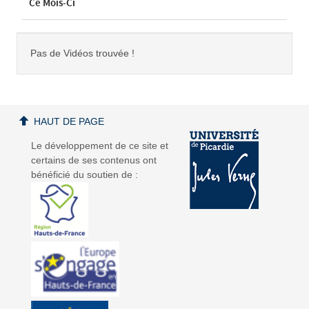
Ce Mois-Ci
Pas de Vidéos trouvée !
HAUT DE PAGE
Le développement de ce site et
certains de ses contenus ont
bénéficié du soutien de :