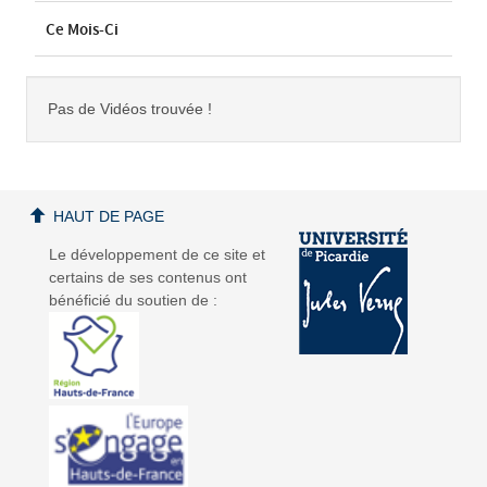
Ce Mois-Ci
Pas de Vidéos trouvée !
HAUT DE PAGE
Le développement de ce site et
certains de ses contenus ont
bénéficié du soutien de :