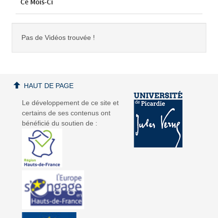
Ce Mois-Ci
Pas de Vidéos trouvée !
HAUT DE PAGE
Le développement de ce site et
certains de ses contenus ont
bénéficié du soutien de :