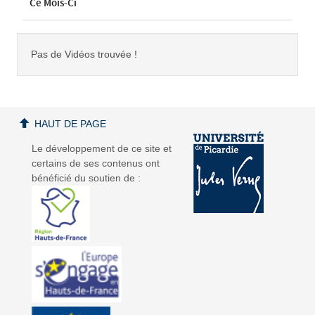
Ce Mois-Ci
Pas de Vidéos trouvée !
HAUT DE PAGE
Le développement de ce site et
certains de ses contenus ont
bénéficié du soutien de :