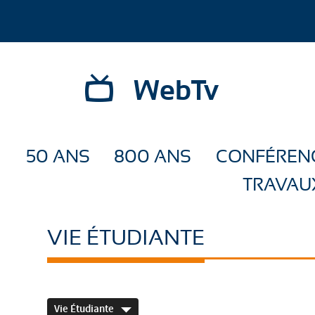
WebTv
50 ANS
800 ANS
CONFÉREN
TRAVAU
VIE ÉTUDIANTE
Vie Étudiante