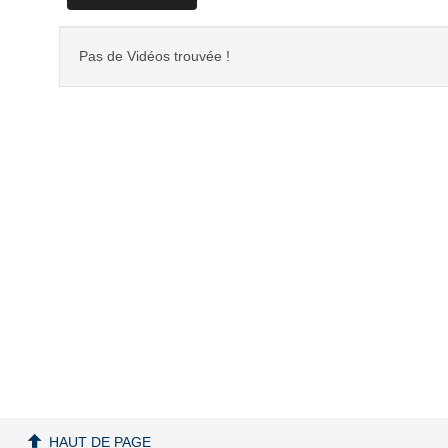
Pas de Vidéos trouvée !
HAUT DE PAGE