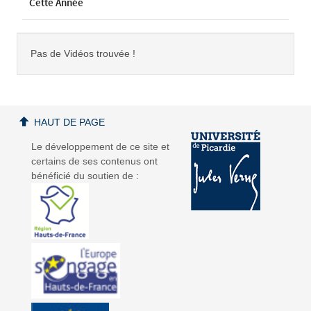
Cette Année
Pas de Vidéos trouvée !
HAUT DE PAGE
Le développement de ce site et
certains de ses contenus ont
bénéficié du soutien de :