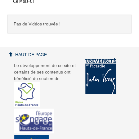
Ce Mois-Ci
Pas de Vidéos trouvée !
HAUT DE PAGE
Le développement de ce site et
certains de ses contenus ont
bénéficié du soutien de :