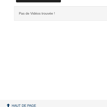
Pas de Vidéos trouvée !
HAUT DE PAGE