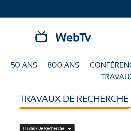
WebTv
50 ANS
800 ANS
CONFÉREN
TRAVAU
TRAVAUX DE RECHERCHE
Travaux De Recherche