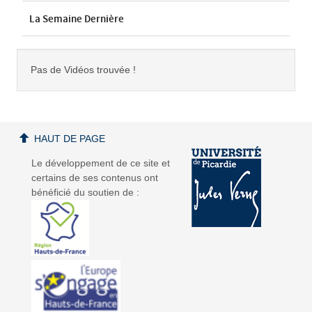
La Semaine Dernière
Pas de Vidéos trouvée !
HAUT DE PAGE
Le développement de ce site et
certains de ses contenus ont
bénéficié du soutien de :