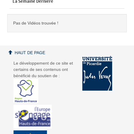
La Semaine Dernière
Pas de Vidéos trouvée !
HAUT DE PAGE
Le développement de ce site et
certains de ses contenus ont
bénéficié du soutien de :