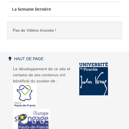
La Semaine Dernière
Pas de Vidéos trouvée !
HAUT DE PAGE
Le développement de ce site et
certains de ses contenus ont
bénéficié du soutien de :