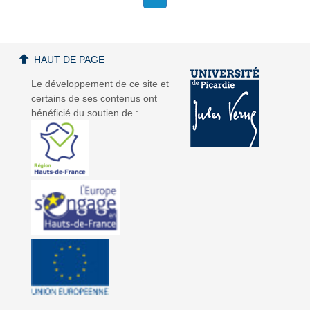
HAUT DE PAGE
Le développement de ce site et
certains de ses contenus ont
bénéficié du soutien de :