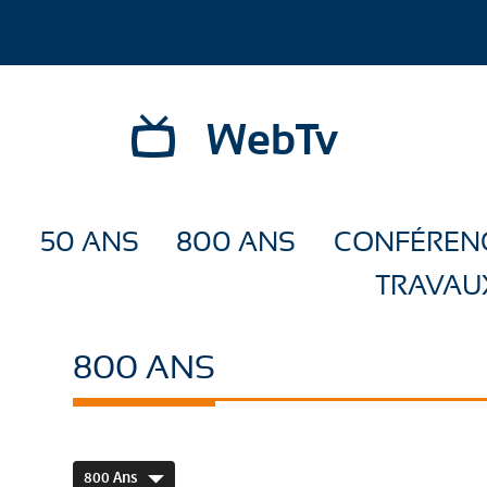
WebTv
50 ANS
800 ANS
CONFÉREN
TRAVAU
800 ANS
800 Ans