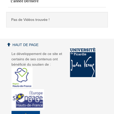
L'année Dernière
Pas de Vidéos trouvée !
HAUT DE PAGE
Le développement de ce site et
certains de ses contenus ont
bénéficié du soutien de :