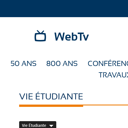
WebTv
50 ANS
800 ANS
CONFÉREN
TRAVAU
VIE ÉTUDIANTE
Vie Étudiante