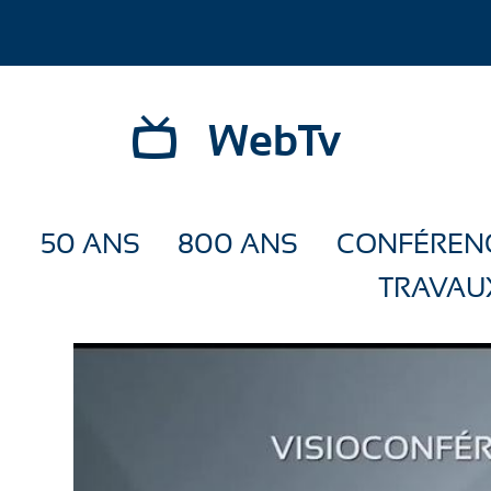
WebTv
50 ANS
800 ANS
CONFÉREN
TRAVAU