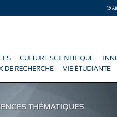
AI
CES
CULTURE SCIENTIFIQUE
INN
X DE RECHERCHE
VIE ÉTUDIANTE