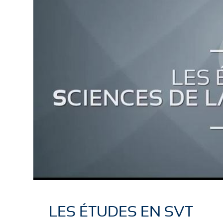
LES ÉTUDES EN SVT